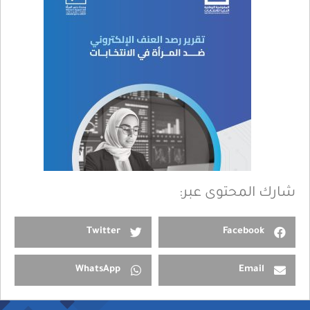
شارك المحتوى عبر:
Twitter
Facebook
WhatsApp
Email