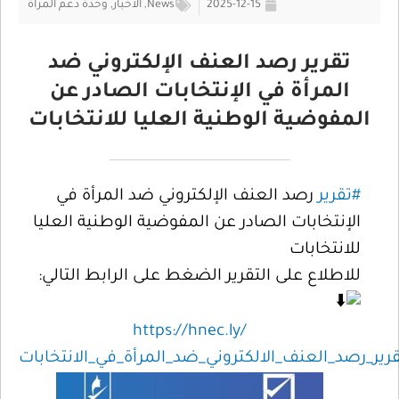
2025-12-15
News
,
الأخبار
,
وحدة دعم المرأة
تقرير رصد العنف الإلكتروني ضد
المرأة في الإنتخابات الصادر عن
المفوضية الوطنية العليا للانتخابات
#تقرير
رصد العنف الإلكتروني ضد المرأة في
الإنتخابات الصادر عن المفوضية الوطنية العليا
للانتخابات
للاطلاع على التقرير الضغط على الرابط التالي:
https://hnec.ly/
رير_رصد_العنف_الالكتروني_ضد_المرأة_في_الانتخابات