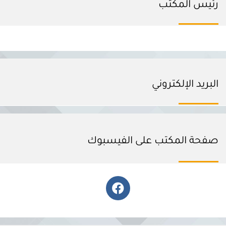
رئيس المكتب
البريد الإلكتروني
صفحة المكتب على الفيسبوك