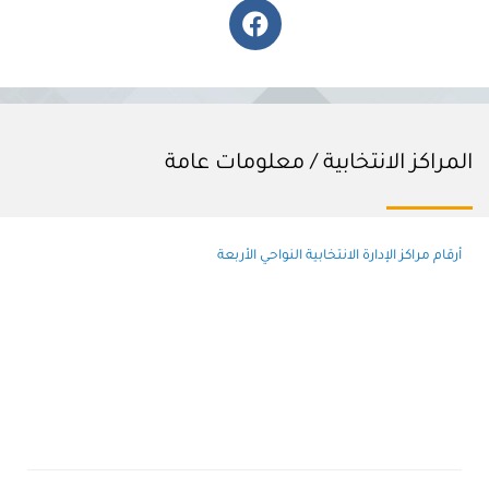
المراكز الانتخابية / معلومات عامة
أرقام مراكز الإدارة الانتخابية النواحي الأربعة