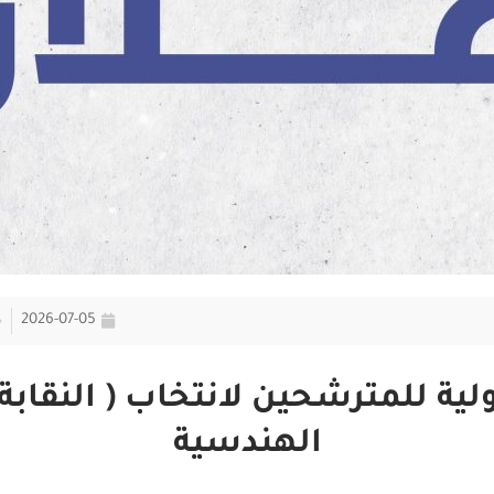
2026-07-05
ولية للمترشحين لانتخاب ( النقابة
الهندسية