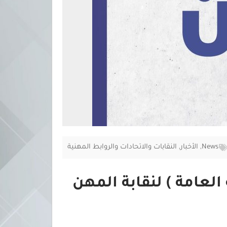
News
,
الأخبار
,
النقابات والاتحادات والروابط المهنية
 العامة ) لنقابة المهن