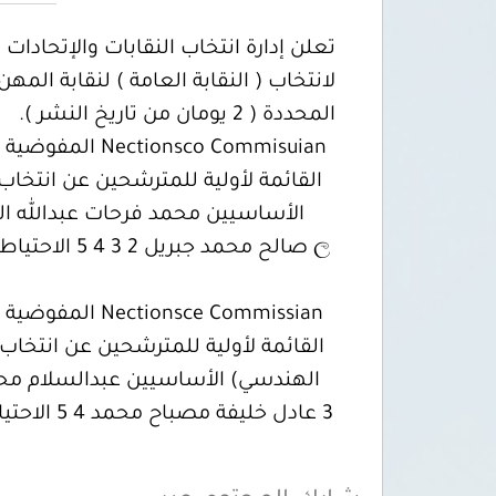
تعلن إدارة انتخاب النقابات والإتحادات
المحددة ( 2 يومان من تاريخ النشر ).