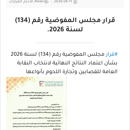
2026-06-11
News
,
الأخبار
,
القرارات
قرار مجلس المفوضية رقم (134)
لسنة 2026.
#قرار
مجلس المفوضية رقم (134) لسنة 2026
بشأن اعتماد النتائج النهائية لانتخاب النقابة
العامة للقصابين وتجارة اللحوم بأنواعها