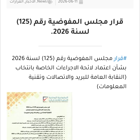
2026-06-11
News
,
الأخبار
,
القرارات
قرار مجلس المفوضية رقم (125)
لسنة 2026.
#قرار
مجلس المفوضية رقم (125) لسنة 2026
بشأن اعتماد لائحة الاجراءات الخاصة بانتخاب
(النقابة العامة للبريد والاتصالات وتقنية
المعلومات)