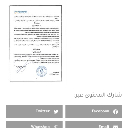
شارك المحتوى عبر:
Twitter
Facebook
WhatsApp
Email