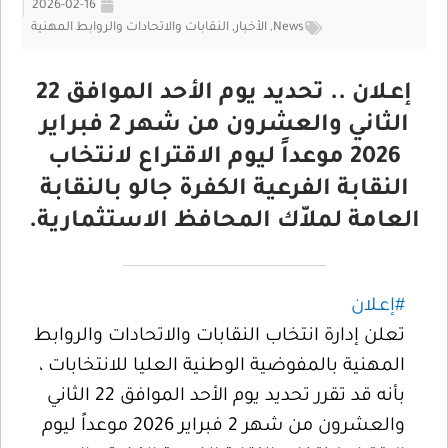
2026-02-16
News
,
الأخبار
,
النقابات والاتحادات والروابط المهنية
إعـلان .. تحديد يوم الأحد الموافق 22
الثاني والعشرون من شهر 2 فبراير
2026 موعداً ليوم الاقتراع لانتخاب
النقابة الفرعية الكفرة جالو بالنقابة
العامة لملاّك المحافظ الاستثمارية.
#إعـلان
تعلن إدارة انتخاب النقابات والاتحادات والروابط
المهنية بالمفوضية الوطنية العليا للانتخابات ،
بأنه قد تقرر تحديد يوم الأحد الموافق 22 الثاني
والعشرون من شهر 2 فبراير 2026 موعداً ليوم