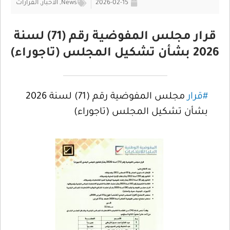
2026-02-15
News
,
الأخبار
,
القرارات
قرار مجلس المفوضية رقم (71) لسنة
2026 بشأن تشكيل المجلس (تاجوراء)
#قرار
مجلس المفوضية رقم (71) لسنة 2026
بشأن تشكيل المجلس (تاجوراء)