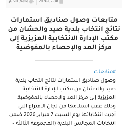
2026-02-08
News
,
الأخبار
متابعات وصول صناديق استمارات
نتائج انتخاب بلدية صيد والحشان من
مكتب الإدارة الانتخابية العزيزية إلى
مركز العد والإحصاء بالمفوضية
#متابعات
وصول صناديق استمارات نتائج انتخاب بلدية
صيد والحشان من مكتب الإدارة الانتخابية
العزيزية إلى مركز العد والإحصاء بالمفوضية،
وذلك عقب استلامها من لجان الاقتراع التي
أجرت انتخاباتها يوم السبت 7 فبراير 2026 ضمن
انتخابات المجالس البلدية (المجموعة الثالثة –