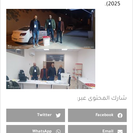
2025).
شارك المحتوى عبر:
Twitter
Facebook
WhatsApp
Email