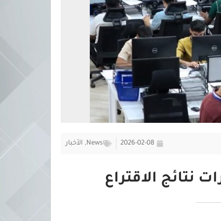
2026-02-08
News
,
الأخبار
ت نتائج الاقتراع