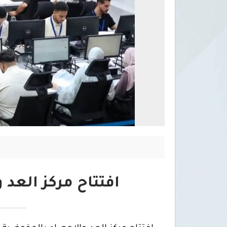
افتتاح مركز العد 