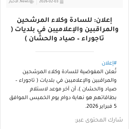
2026-02-03
News
,
الأخبار
إعلان: للسادة وكلاء المرشحين
والمراقبين والإعلاميبن في بلديات (
تاجوراء – صياد والحشان )
#إعلان
تُعلن المفوضية للسادة وكلاء المرشحين
والمراقبين والإعلاميبن في بلديات ( تاجوراء –
صياد والحشان )، أن آخر موعد لاستلام
بطاقاتهم هو نهاية دوام يوم الخميس الموافق
5 فبراير 2026.
شارك المحتوى عبر: