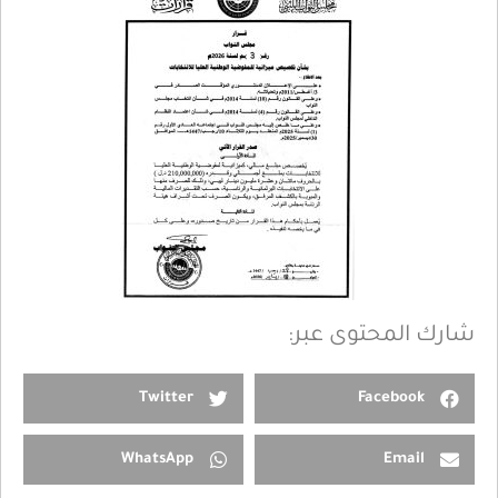
شارك المحتوى عبر:
Twitter
Facebook
WhatsApp
Email