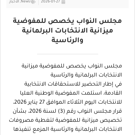
2026-01-27
News
,
الأخبار
مجلس النواب يخصص للمفوضية
ميزانية الانتخابات البرلمانية
والرئاسية
مجلس النواب يخصص للمفوضية ميزانية
الانتخابات البرلمانية والرئاسية
في إطار التحضير للاستحقاقات الانتخابية
القادمة، استلمت المفوضية الوطنية العليا
للانتخابات اليوم الثلاثاء الموافق 27 يناير 2026،
قرار مجلس النواب رقم (3) لسنة 2026، بشأن
تخصيص ميزانية للمفوضية لتغطية مصروفات
الانتخابات البرلمانية والرئاسية المزمع تنفيذها