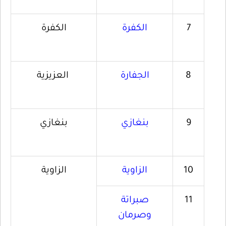
7
الكفرة
الكفرة
8
الجفارة
العزيزية
9
بنغازي
بنغازي
10
الزاوية
الزاوية
11
صبراتة
وصرمان