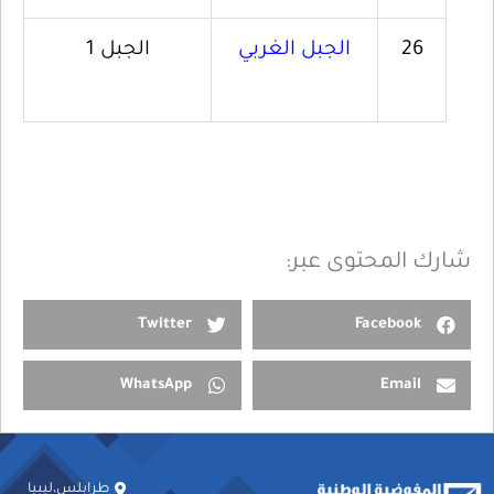
26
الجبل الغربي
الجبل 1
شارك المحتوى عبر:
Twitter
Facebook
WhatsApp
Email
طرابلس،ليبيا