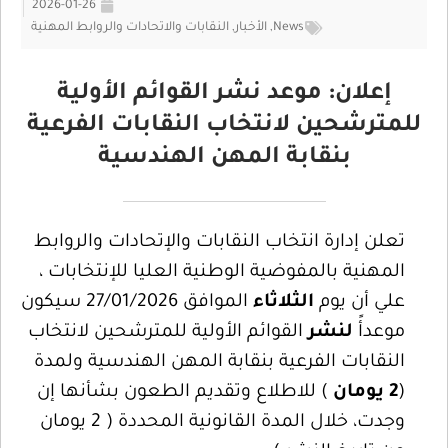
2026-01-26
News
,
الأخبار
,
النقابات والاتحادات والروابط المهنية
إعلان: موعد نشر القوائم الأولية
للمترشحين لانتخاب النقابات الفرعية
بنقابة المهن الهندسية
تعلن إدارة انتخاب النقابات والإتحادات والروابط
المهنية بالمفوضية الوطنية العليا للإنتخابات ،
علي أن يوم
الثلاثاء
الموافق 27/01/2026 سيكون
موعدأً
لنشر
القوائم الأولية للمترشحين لانتخاب
النقابات الفرعية بنقابة المهن الهندسية ولمدة
(
2 يومان
) للاطلاع وتقديم الطعون بشأنها إن
وجدت، خلال المدة القانونية المحددة ( 2 يومان