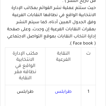
من تاريخ النشر ) .
حيث ستتم عملية نشر القوائم بمكاتب الإدارة
الانتخابية الواقع في نطاقها النقابات الفرعية
وفق الجدول المبين أدناه، كما سيتم النشر
بمقرات النقابات الفرعية إن وجدت، وعلى صفحة
إدارة انتخاب النقابات بموقع التواصل الاجتماعي
( Face book ).
ت
النقابة
مكتب الإدارة
الفرعية
الانتخابية
الواقع في
نطاقه مقر
النقابة
1
طرابلس
طرابلس