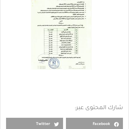
شارك المحتوى عبر:
Twitter
Facebook