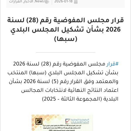
2026-01-18
News
,
الأخبار
,
القرارات
قرار مجلس المفوضية رقم (28) لسنة
2026 بشأن تشكيل المجلس البلدي
(سبها)
#قرار
مجلس المفوضية رقم (28) لسنة 2026
بشأن تشكيل المجلس البلدي (سبها) المنتخب
والمعتمد وفق القرار رقم (5) لسنة 2026 بشأن
اعتماد النتائج النهائية لانتخابات المجالس
البلدية (المجموعة الثالثة – 2025)