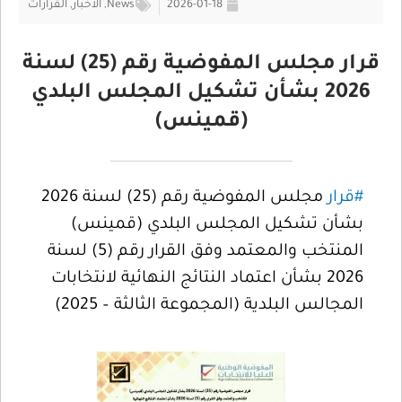
2026-01-18
News
,
الأخبار
,
القرارات
قرار مجلس المفوضية رقم (25) لسنة
2026 بشأن تشكيل المجلس البلدي
(قمينس)
#قرار
مجلس المفوضية رقم (25) لسنة 2026
بشأن تشكيل المجلس البلدي (قمينس)
المنتخب والمعتمد وفق القرار رقم (5) لسنة
2026 بشأن اعتماد النتائج النهائية لانتخابات
المجالس البلدية (المجموعة الثالثة – 2025)