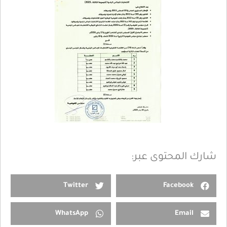
شارك المحتوى عبر:
Twitter
Facebook
WhatsApp
Email