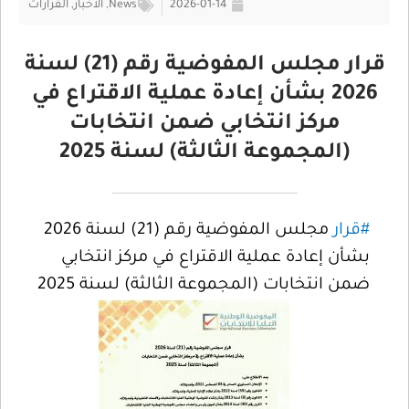
2026-01-14
News
,
الأخبار
,
القرارات
قرار مجلس المفوضية رقم (21) لسنة
2026 بشأن إعادة عملية الاقتراع في
مركز انتخابي ضمن انتخابات
(المجموعة الثالثة) لسنة 2025
#قرار
مجلس المفوضية رقم (21) لسنة 2026
بشأن إعادة عملية الاقتراع في مركز انتخابي
ضمن انتخابات (المجموعة الثالثة) لسنة 2025