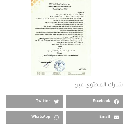
شارك المحتوى عبر:
Twitter
Facebook
WhatsApp
Email