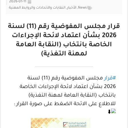
2026-01-11
News
,
الأخبار
,
النقابات والاتحادات والروابط المهنية
قرار مجلس المفوضية رقم (11) لسنة
2026 بشأن اعتماد لائحة الإجراءات
الخاصة بانتخاب (النقابة العامة
لمهنة التغذية)
#قرار
مجلس المفوضية رقم (11) لسنة
2026 بشأن اعتماد لائحة الإجراءات الخاصة
بانتخاب (النقابة العامة لمهنة التغذية)
للاطلاع على الائحة الضغط على صورة القرار :