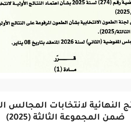
ضمن المجموعة الثالثة (2025)