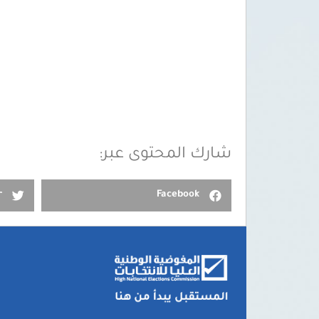
شارك المحتوى عبر:
r
Facebook