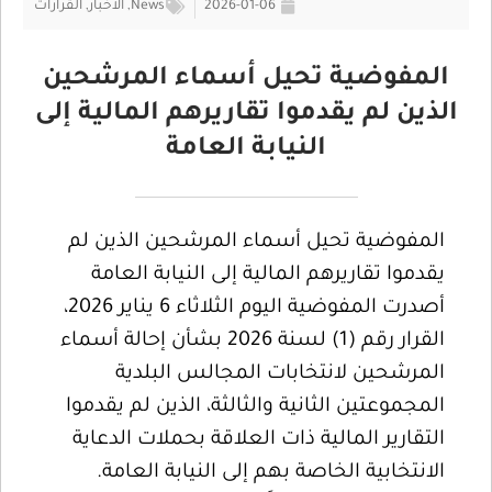
2026-01-06
News
,
الأخبار
,
القرارات
المفوضية تحيل أسماء المرشحين
الذين لم يقدموا تقاريرهم المالية إلى
النيابة العامة
المفوضية تحيل أسماء المرشحين الذين لم
يقدموا تقاريرهم المالية إلى النيابة العامة
أصدرت المفوضية اليوم الثلاثاء 6 يناير 2026،
القرار رقم (1) لسنة 2026 بشأن إحالة أسماء
المرشحين لانتخابات المجالس البلدية
المجموعتين الثانية والثالثة، الذين لم يقدموا
التقارير المالية ذات العلاقة بحملات الدعاية
الانتخابية الخاصة بهم إلى النيابة العامة.