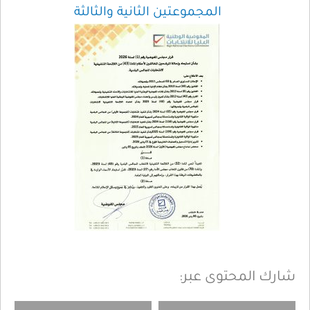
المجموعتين الثانية والثالثة
شارك المحتوى عبر: