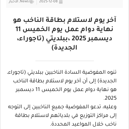
2025-12-08
News
,
الأخبار
آخر يوم لاستلام بطاقة الناخب هو
نهاية دوام عمل يوم الخميس 11
ديسمبر 2025 ،ببلديتي (تاجوراء،
الجديدة)
تنوه المفوضية السادة الناخبين ببلديتي (تاجوراء،
الجديدة) إلى أن آخر يوم لاستلام بطاقة الناخب
هو نهاية دوام عمل يوم الخميس 11 ديسمبر
2025.
وعليه، تدعو المفوضية جميع الناخبين إلى التوجه
إلى مراكز التوزيع في بلدياتهم لاستلام بطاقة
ناخب خلال المواعيد المحددة.