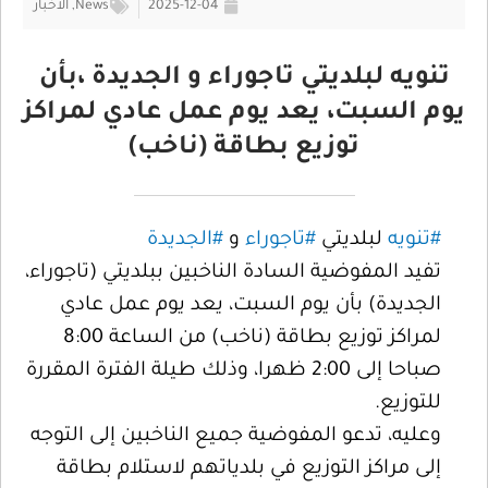
2025-12-04
News
,
الأخبار
تنويه لبلديتي تاجوراء و الجديدة ،بأن
يوم السبت، يعد يوم عمل عادي لمراكز
توزيع بطاقة (ناخب)
#تنويه
لبلديتي
#تاجوراء
و
#الجديدة
تفيد المفوضية السادة الناخبين ببلديتي (تاجوراء،
الجديدة) بأن يوم السبت، يعد يوم عمل عادي
لمراكز توزيع بطاقة (ناخب) من الساعة 8:00
صباحا إلى 2:00 ظهرا، وذلك طيلة الفترة المقررة
للتوزيع.
وعليه، تدعو المفوضية جميع الناخبين إلى التوجه
إلى مراكز التوزيع في بلدياتهم لاستلام بطاقة