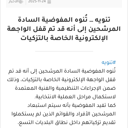
2025-11-24
الأخبار
تنويه … تُنوه المفوضية السادة
المرشحين إلى أنه قد تم قفل الواجهة
الإلكترونية الخاصة بالتزكيات
#تنويه
تُنوه المفوضية السادة المرشحين إلى أنه قد تم
قفل الواجهة الإلكترونية الخاصة بالتزكيات، وذلك
ضمن الإجراءات التنظيمية والفنية المعتمدة
لاستكمال مراحل العملية الانتخابية.
كما تفيد المفوضية بأنه سيتم استبعاد
المرشحين الأفراد والقوائم الذين لم يستكملوا
تقديم تزكياتهم داخل نطاق البلديات التسع،