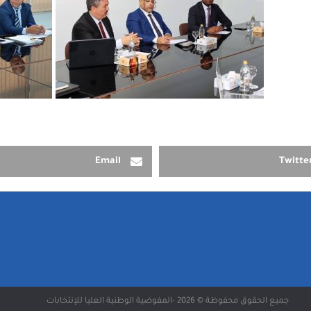
Email
Twitte
جميع الحقوق محفوظة © 2026 -المفوضية الوطنية العليا للإنتخابات