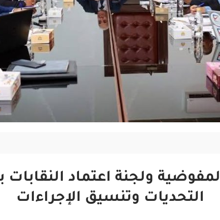
مفوضية ولجنة اعتماد النقابات
التحديات وتنسيق الإجراءات