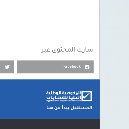
شارك المحتوى عبر:
r
Facebook