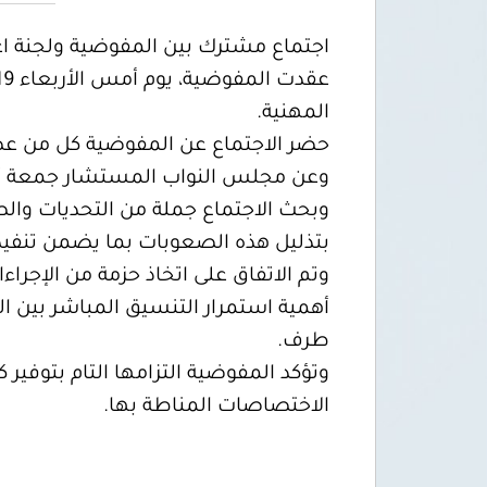
اجتماع مشترك بين المفوضية ولجنة اع
المهنية.
حضر الاجتماع عن المفوضية كل من عضو 
وعن مجلس النواب المستشار جمعة أبو 
وبحث الاجتماع جملة من التحديات والصع
بتذليل هذه الصعوبات بما يضمن تنفيذ 
وتم الاتفاق على اتخاذ حزمة من الإجراء
أهمية استمرار التنسيق المباشر بين ال
طرف.
وتؤكد المفوضية التزامها التام بتوفير 
الاختصاصات المناطة بها.