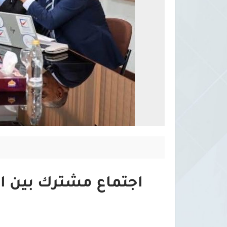
اجتماع مشترك بين ال