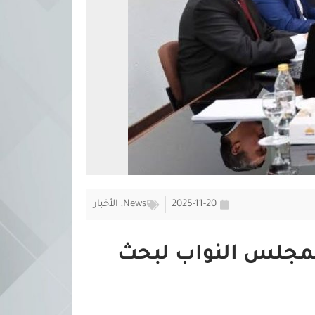
2025-11-20
News
,
الأخبار
 بمجلس النواب لبحث