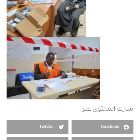
شارك المحتوى عبر:
Twitter
Facebook