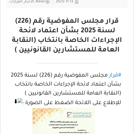
2025-11-13
News
,
الأخبار
,
القرارات
قرار مجلس المفوضية رقم (226)
لسنة 2025 بشأن اعتماد لائحة
الإجراءات الخاصة بانتخاب (النقابة
العامة للمستشارين القانونيين )
#قرار
مجلس المفوضية رقم (226) لسنة 2025
بشأن اعتماد لائحة الإجراءات الخاصة بانتخاب
(النقابة العامة للمستشارين القانونيين )
للإطلاع على اللائحة الضغط على الصورة :