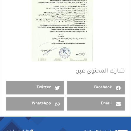
شارك المحتوى عبر:
Twitter
Facebook
WhatsApp
Email