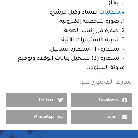
سبها).
#متطلبات
اعتماد وكيل مرشح:
1. صورة شخصية إلكترونية.
2. صورة من إثبات الهوية.
3. تعبئة الاستمارات الآتية:
– استمارة (1) استمارة تسجيل.
– استمارة (2) تسجيل بيانات الوكلاء وتوقيع
مدونة السلوك.
شارك المحتوى عبر:
Twitter
Facebook
WhatsApp
Email