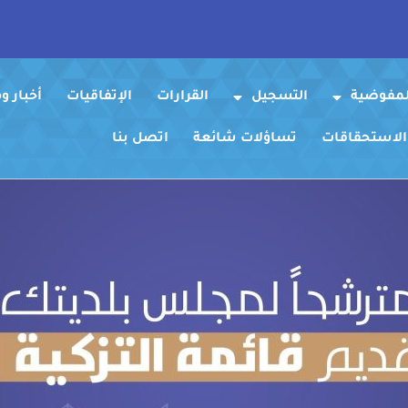
لمفوضية
التسجيل
القرارات
الإتفاقيات
أخبار 
 الاستحقاقات
تساؤلات شائعة
اتصل بنا