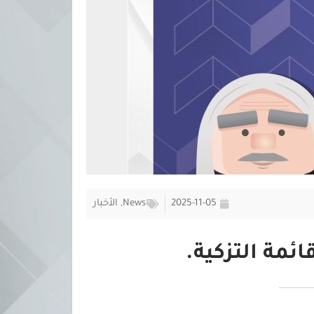
2025-11-05
News
,
الأخبار
ئمة التزكية.