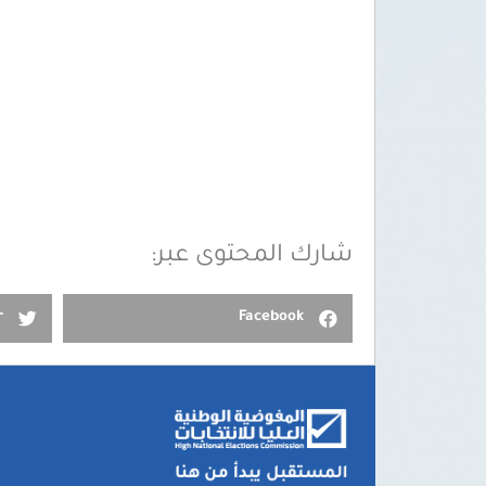
شارك المحتوى عبر:
r
Facebook