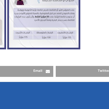
Email
Twitte