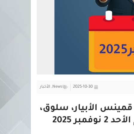
2025-10-30
News
,
الأخبار
قمينس الأبيار، سلوق،
ر 2025