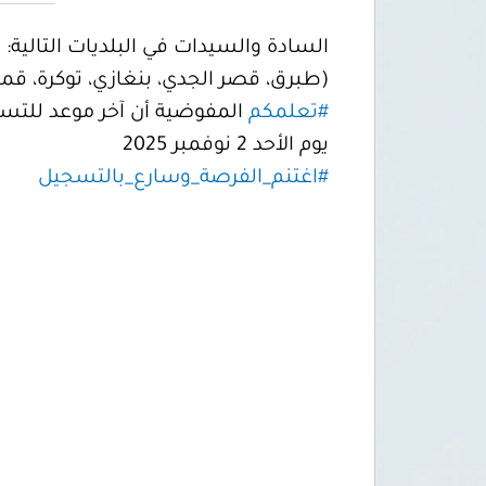
السادة والسيدات في البلديات التالية:
(طبرق، قصر الجدي، بنغازي، توكرة، قم
#تعلمكم
المفوضية أن آخر موعد للتس
يوم الأحد 2 نوفمبر 2025
#اغتنم_الفرصة_وسارع_بالتسجيل