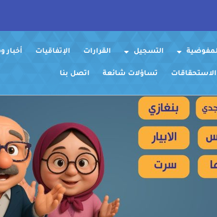
لمفوضية
التسجيل
القرارات
الإتفاقيات
أخبار 
 الاستحقاقات
تساؤلات شائعة
اتصل بنا