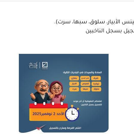
ينس الأبيار، سلوق، سبها، سرت).
جيل بسجل الناخبين