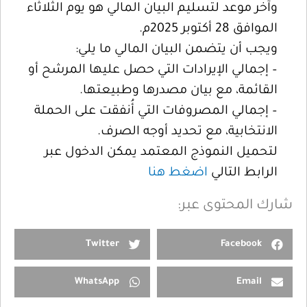
وآخر موعد لتسليم البيان المالي هو يوم الثلاثاء
الموافق 28 أكتوبر 2025م.
ويجب أن يتضمن البيان المالي ما يلي:
– إجمالي الإيرادات التي حصل عليها المرشح أو
القائمة، مع بيان مصدرها وطبيعتها.
– إجمالي المصروفات التي أُنفقت على الحملة
الانتخابية، مع تحديد أوجه الصرف.
لتحميل النموذج المعتمد يمكن الدخول عبر
الرابط التالي
اضغط هنا
شارك المحتوى عبر:
Twitter
Facebook
WhatsApp
Email