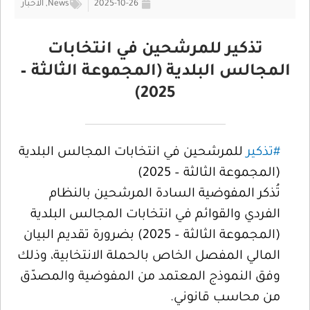
2025-10-26
News
,
الأخبار
تذكير للمرشحين في انتخابات
المجالس البلدية (المجموعة الثالثة –
2025)
#تذكير
للمرشحين في انتخابات المجالس البلدية
(المجموعة الثالثة – 2025)
تُذكر المفوضية السادة المرشحين بالنظام
الفردي والقوائم في انتخابات المجالس البلدية
(المجموعة الثالثة – 2025) بضرورة تقديم البيان
المالي المفصل الخاص بالحملة الانتخابية، وذلك
وفق النموذج المعتمد من المفوضية والمصدّق
من محاسب قانوني.