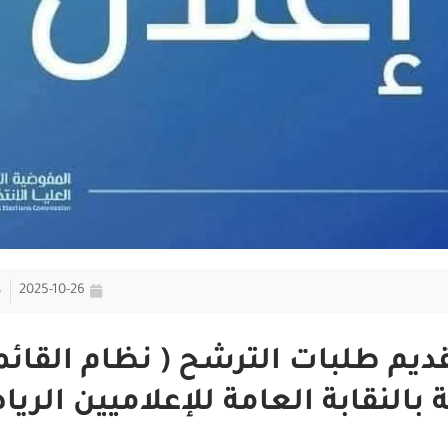
2025-10-26
ديم طلبات الترشح ( نظام القائمة
 بالنقابة العامة للإعلاميين الري