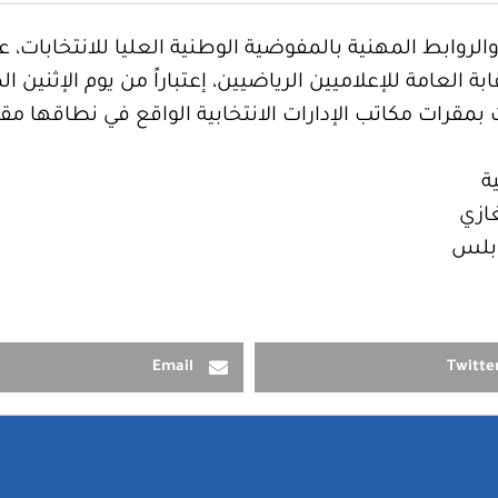
 والروابط المهنية بالمفوضية الوطنية العليا للانتخابات
ث تقدم الطلبات بمقرات مكاتب الإدارات الانتخابية الواقع في نطاق
ية
Email
Twitte