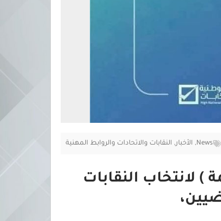
News
,
الأخبار
,
النقابات والاتحادات والروابط المهنية
 ) لانتخاب النقابات
اضيين،