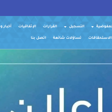
لمفوضية
التسجيل
القرارات
الإتفاقيات
أخبار 
 الاستحقاقات
تساؤلات شائعة
اتصل بنا