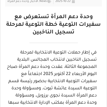
2025-10-22
News
,
الأخبار
,
وحدة دعم المرأة
وحدة دعم المرأة تستعرض مع
سفيرات التوعية خطة التوعية لمرحلة
تسجيل الناخبين
في إطار حملات التوعية الانتخابية لمرحلة
تسجيل الناخبين لانتخاب المجالس البلدية
المجموعة الثالثة، عقدت وحدة دعم المرأة صباح
اليوم الأربعاء 22 أكتوبر 2025 اجتماعاً مع
سفيرات التوعية الانتخابية بحضور رئيسة قسم
التوعية السيدة عائشة ثبوت، ومسؤولة وحدة
دعم المرأة السيدة نجوى برزويل، ومسؤولة
وحدة دعم المرأة بمكتب الإدارة الانتخابية سبها