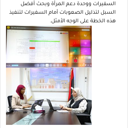
السفيرات ووحدة دعم المرأة وبحث أفضل
السبل لتذليل الصعوبات أمام السفيرات لتنفيذ
هذه الخطة على الوجه الأمثل.