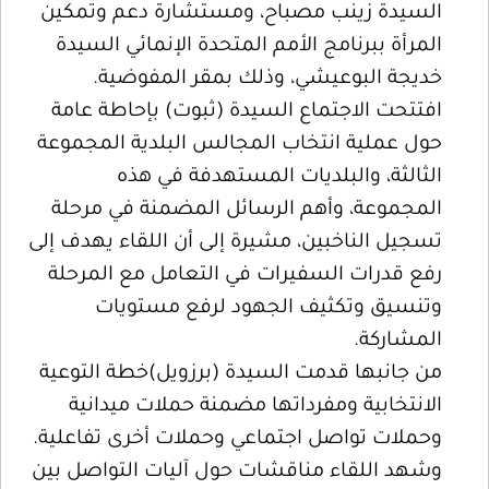
السيدة زينب مصباح، ومستشارة دعم وتمكين
المرأة ببرنامج الأمم المتحدة الإنمائي السيدة
خديجة البوعيشي، وذلك بمقر المفوضية.
افتتحت الاجتماع السيدة (ثبوت) بإحاطة عامة
حول عملية انتخاب المجالس البلدية المجموعة
الثالثة، والبلديات المستهدفة في هذه
المجموعة، وأهم الرسائل المضمنة في مرحلة
تسجيل الناخبين، مشيرة إلى أن اللقاء يهدف إلى
رفع قدرات السفيرات في التعامل مع المرحلة
وتنسيق وتكثيف الجهود لرفع مستويات
المشاركة.
من جانبها قدمت السيدة (برزويل)خطة التوعية
الانتخابية ومفرداتها مضمنة حملات ميدانية
وحملات تواصل اجتماعي وحملات أخرى تفاعلية.
وشهد اللقاء مناقشات حول آليات التواصل بين