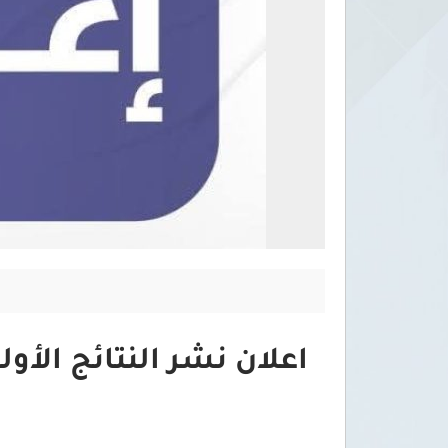
اعلان نشر النتائج الأو