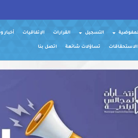
لمفوضية
التسجيل
القرارات
الإتفاقيات
أخبار 
 الاستحقاقات
تساؤلات شائعة
اتصل بنا