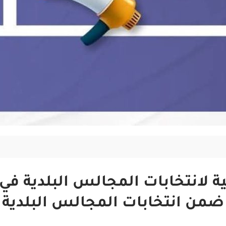
لية لانتخابات المجالس البلدية 
ضمن انتخابات المجالس البلدية