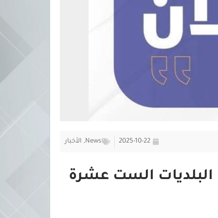
2025-10-22
News
,
الأخبار
في البلديات الست عشرة