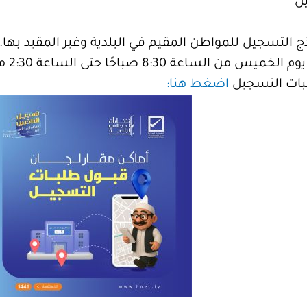
ل
التسجيل للمواطن المقيم في البلدية وغير المقيد بها.
اعة 8:30 صباحًا حتى الساعة 2:30 مساءً.
لبات التسجيل
اضغط هنا: