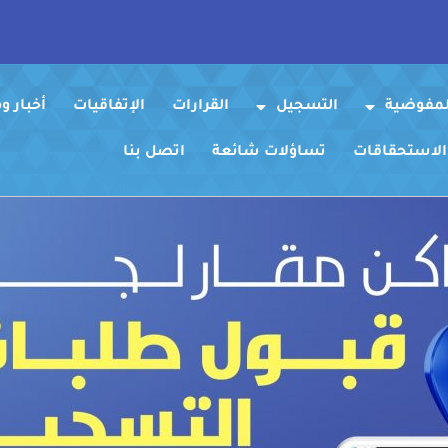
لمفوضية
التسجيل
القرارات
الإتفاقيات
أخبار 
 الاستحقاقات
تساؤلات شائعة
اتصل بنا