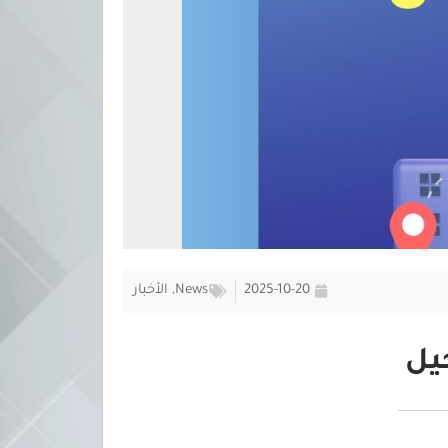
2025-10-20
News
,
الأخبار
يل