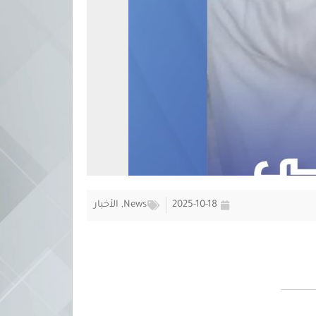
2025-10-18
News
,
الأخبار