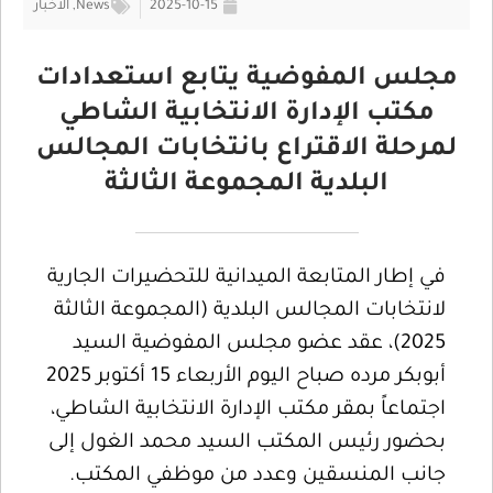
2025-10-15
News
,
الأخبار
مجلس المفوضية يتابع استعدادات
مكتب الإدارة الانتخابية الشاطي
لمرحلة الاقتراع بانتخابات المجالس
البلدية المجموعة الثالثة
في إطار المتابعة الميدانية للتحضيرات الجارية
لانتخابات المجالس البلدية (المجموعة الثالثة
2025)، عقد عضو مجلس المفوضية السيد
أبوبكر مرده صباح اليوم الأربعاء 15 أكتوبر 2025
اجتماعاً بمقر مكتب الإدارة الانتخابية الشاطي،
بحضور رئيس المكتب السيد محمد الغول إلى
جانب المنسقين وعدد من موظفي المكتب.