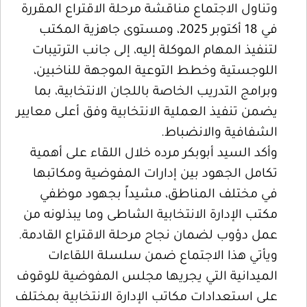
وتناول الاجتماع مناقشة مرحلة الاقتراع المقررة
في 18 أكتوبر 2025، ومستوى جاهزية المكتب
لتنفيذ المهام الموكلة إليه، إلى جانب الترتيبات
اللوجستية وخطط التوعية الموجهة للناخبين،
وبرامج التدريب الخاصة باللجان الانتخابية، بما
يضمن تنفيذ العملية الانتخابية وفق أعلى معايير
الشفافية والانضباط.
وأكد السيد أبوبكر مرده خلال اللقاء على أهمية
تكامل الجهود بين إدارات المفوضية ومكاتبها
في مختلف المناطق، مشيداً بجهود موظفي
مكتب الإدارة الانتخابية الشاطى وما يبذلونه من
عمل دؤوب لضمان نجاح مرحلة الاقتراع القادمة.
ويأتي هذا الاجتماع ضمن سلسلة اللقاءات
الميدانية التي يجريها مجلس المفوضية للوقوف
على استعدادات مكاتب الإدارة الانتخابية بمختلف