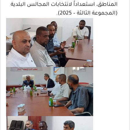
المناطق، استعداداً لانتخابات المجالس البلدية
(المجموعة الثالثة – 2025).