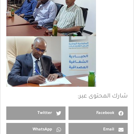
شارك المحتوى عبر:
Twitter
Facebook
WhatsApp
Email