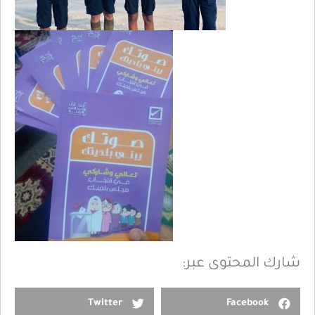
شارك المحتوى عبر:
Twitter
Facebook