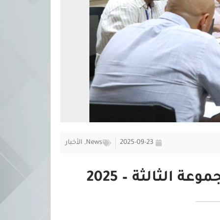
2025-09-23
News
,
الأخبار
الثالثة – 2025