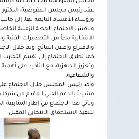
مجلس المفوضية يبحث الخطة الزمنية لانت
ورؤساء الأقسام التابعة لها، إلى جانب
الانتخابية بدءاً من التحضيرات الفنية و
والاقتراع وإعلان النتائج، وتم خلال الا
كما تطرق الاجتماع إلى تقييم التجارب
وتعزيز الجاهزية، مع التأكيد على أهمي
والشفافية.
وأكد رئيس المجلس خلال الاجتماع على
مشيداً بالدعم الفني المقدم من شركاء 
ويأتي هذا الاجتماع في إطار المتابعة 
لتنفيذ الاستحقاق الانتخابي المقبل.