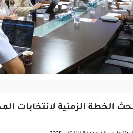
لخطة الزمنية لانتخابات المجموعة 