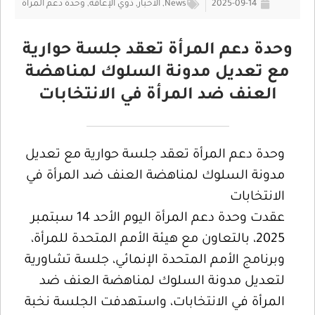
2025-09-14
News
,
الأخبار
,
ذوي الإعاقة
,
وحدة دعم المرأة
وحدة دعم المرأة تعقد جلسة حوارية
مع تعديل مدونة السلوك لمناهضة
العنف ضد المرأة في الانتخابات
وحدة دعم المرأة تعقد جلسة حوارية مع تعديل
مدونة السلوك لمناهضة العنف ضد المرأة في
الانتخابات
عقدت وحدة دعم المرأة اليوم الأحد 14 سبتمبر
2025، بالتعاون مع هيئة الأمم المتحدة للمرأة،
وبرنامج الأمم المتحدة الإنمائي، جلسة تشاورية
لتعديل مدونة السلوك لمناهضة العنف ضد
المرأة في الانتخابات، واستهدفت الجلسة نخبة