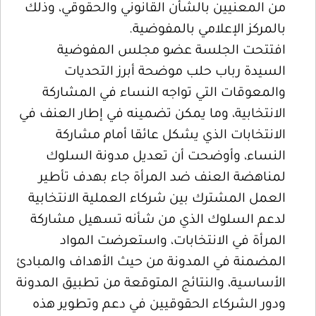
من المعنيين بالشأن القانوني والحقوقي، وذلك
بالمركز الإعلامي بالمفوضية.
افتتحت الجلسة عضو مجلس المفوضية
السيدة رباب حلب موضحة أبرز التحديات
والمعوقات التي تواجه النساء في المشاركة
الانتخابية، وما يمكن تضمينه في إطار العنف في
الانتخابات الذي يشكل عائقا أمام مشاركة
النساء، وأوضحت أن تعديل مدونة السلوك
لمناهضة العنف ضد المرأة جاء بهدف تأطير
العمل المشترك بين شركاء العملية الانتخابية
لدعم السلوك الذي من شأنه تسهيل مشاركة
المرأة في الانتخابات، واستعرضت المواد
المضمنة في المدونة من حيث الأهداف والمبادئ
الأساسية، والنتائج المتوقعة من تطبيق المدونة
ودور الشركاء الحقوقيين في دعم وتطوير هذه