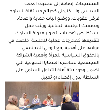
المستجدات، إضافة إلى تصنيف العنف
السياسي والالكتروني كجرائم مستقلة، تستوجب
فرض عقوبات، ووضع آليات حماية واضحة.
وتضمنت الجلسة الختامية ورشة عمل
لاستخلاص توصيات لتطوير مدونة السلوك
لتقديمها كمخرجات عملية للجلسة، خلصت في
موادها على أهمية رفع الوعي المجتمعي
بالحقوق السياسية للمرأة وأهمية الشراكة
المجتمعية لمناصرة القضايا الحقوقية التي
تضمن وجود بيئة آمنة للتداول السلمي على
السلطة بدون إقصاء أو تمييز.