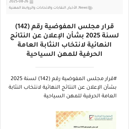
2025-08-26
News
,
الأخبار
,
النقابات والاتحادات والروابط المهنية
قرار مجلس المفوضية رقم (142)
لسنة 2025 بشأن الإعلان عن النتائج
النهائية لانتخاب النثابة العامة
الحرفية للمهن السياحية
#قرار مجلس المفوضية رقم (142) لسنة 2025
بشأن الإعلان عن النتائج النهائية لانتخاب النثابة
العامة الحرفية للمهن السياحية