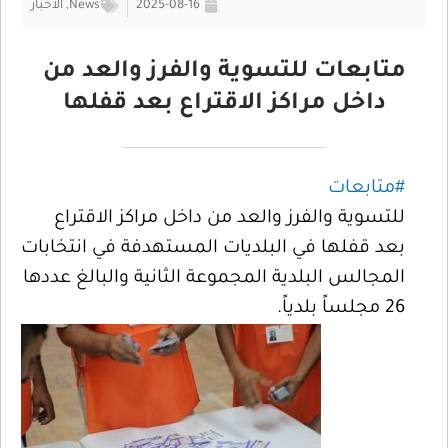
2025-08-16
News
,
الأخبار
متابعات للتسوية والفرز والعد من
داخل مراكز الاقتراع بعد قفلها
#متابعات
للتسوية والفرز والعد من داخل مراكز الاقتراع
بعد قفلها في البلديات المستهدفة في انتخابات
المجالس البلدية المجموعة الثانية والبالغ عددها
26 مجلساً بلدياً.