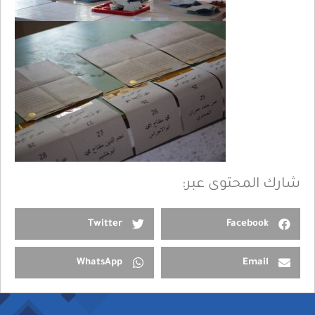
شارك المحتوى عبر:
Twitter
Facebook
WhatsApp
Email