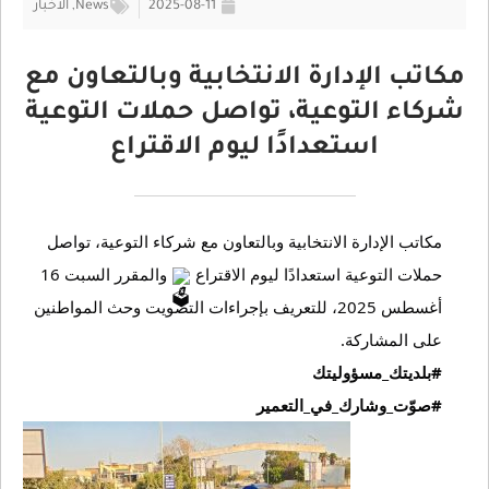
2025-08-11
News
,
الأخبار
مكاتب الإدارة الانتخابية وبالتعاون مع
شركاء التوعية، تواصل حملات التوعية
استعدادًا ليوم الاقتراع
مكاتب الإدارة الانتخابية وبالتعاون مع شركاء التوعية، تواصل 
حملات التوعية استعدادًا ليوم الاقتراع 
 والمقرر السبت 16 
أغسطس 2025، للتعريف بإجراءات التصويت وحث المواطنين 
على المشاركة.
#بلديتك_مسؤوليتك
#صوّت_وشارك_في_التعمير