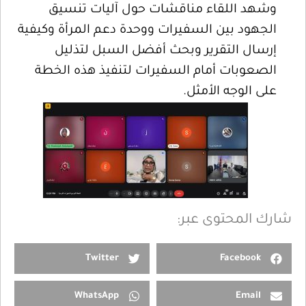
وشهد اللقاء مناقشات حول آليات تنسيق
الجهود بين السفيرات ووحدة دعم المرأة وكيفية
إرسال التقرير وبحث أفضل السبل لتذليل
الصعوبات أمام السفيرات لتنفيذ هذه الخطة
على الوجه الأمثل.
شارك المحتوى عبر:
Twitter
Facebook
WhatsApp
Email