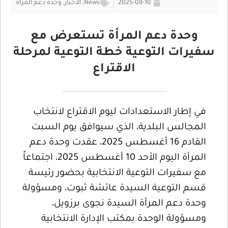
2025-08-10
News
,
الأخبار
,
وحدة دعم المرأة
وحدة دعم المرأة تستعرض مع
سفيرات التوعية خطة التوعية لمرحلة
الاقتراع
في إطار الاستعدادات ليوم الاقتراع لانتخاب
المجالس البلدية، الذي سيوافق يوم السبت
القادم 16 أغسطس 2025، عقدت وحدة دعم
المرأة اليوم الأحد 10 أغسطس 2025، اجتماعاً
مع سفيرات التوعية الانتخابية بحضور رئيسة
قسم التوعية السيدة عائشة ثبوت، ومسؤولة
وحدة دعم المرأة السيدة نجوى برزويل،
ومسؤولة الوحدة بمكتب الإدارة الانتخابية