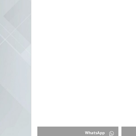
WhatsApp