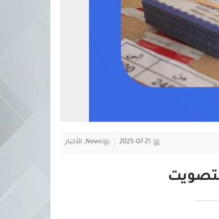
2025-07-21
News
,
الأخبار
لتصويت