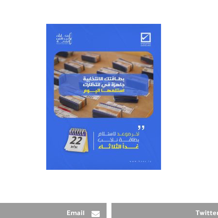
Email
Twitte