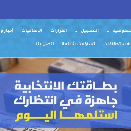
لمفوضية
التسجيل
القرارات
الإتفاقيات
أخبار 
 الاستحقاقات
تساؤلات شائعة
اتصل بنا