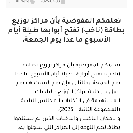
2025-07-03
News
,
الأخبار
تعلمكم المفوضية بأن مراكز توزيع
بطاقة (ناخب) تفتح أبوابها طيلة أيام
الأسبوع ما عدا يوم الجمعة،
تعلمكم المفوضية بأن مراكز توزيع بطاقة
(ناخب) تفتح أبوابها طيلة أيام الأسبوع ما عدا
يوم الجمعة، وبالتالي فإن يوم السبت هو يوم
عمل في كافة مراكز التوزيع بالبلديات
المستهدفة في انتخابات المجالس البلدية
(المجموعة الثانية – 2025).
و بإمكان الناخبين والناخبات الذين لم يستلموا
بطاقاتهم التوجه إلى المراكز التي سجلوا بها