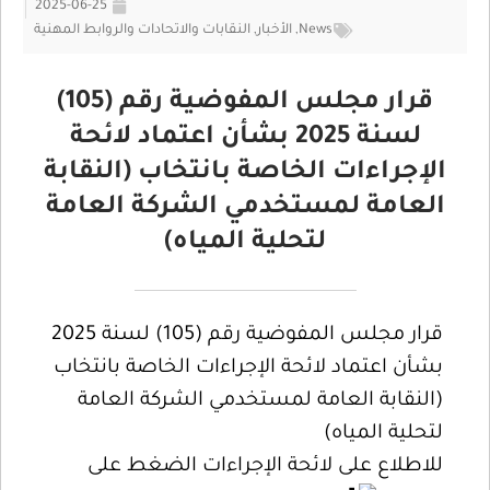
2025-06-25
News
,
الأخبار
,
النقابات والاتحادات والروابط المهنية
قرار مجلس المفوضية رقم (105)
لسنة 2025 بشأن اعتماد لائحة
الإجراءات الخاصة بانتخاب (النقابة
العامة لمستخدمي الشركة العامة
لتحلية المياه)
قرار مجلس المفوضية رقم (105) لسنة 2025
بشأن اعتماد لائحة الإجراءات الخاصة بانتخاب
(النقابة العامة لمستخدمي الشركة العامة
لتحلية المياه)
للاطلاع على لائحة الإجراءات الضغط على