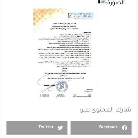
الصورة:
شارك المحتوى عبر:
Twitter
Facebook