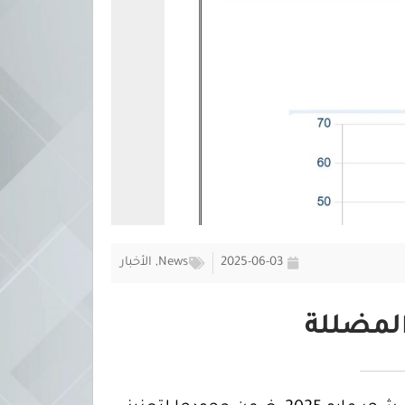
2025-06-03
News
,
الأخبار
لمضللة