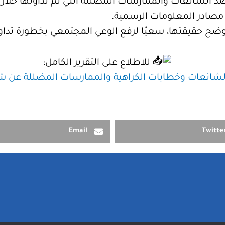
ي مصادر المعلومات الرسمية.
ويوضح حقيقتها، سعيًا لرفع الوعي المجتمعي بخطورة تداول 
للاطلاع على التقرير الكامل:
لشائعات وخطابات الكراهية والممارسات المضللة عن شهر م
Email
Twitte