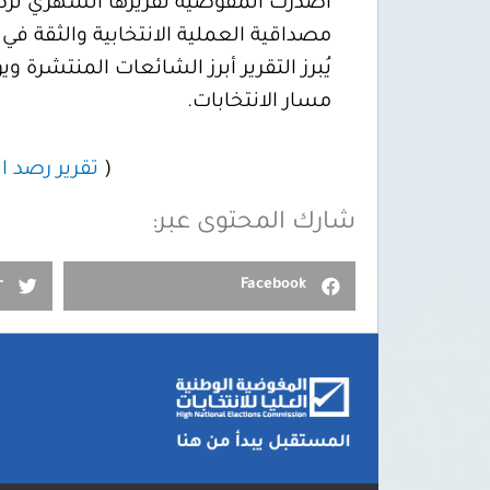
مصداقية العملية الانتخابية والثقة ف
يُبرز التقرير أبرز الشائعات المنتشرة 
مسار الانتخابات.
(
تقرير رصد ا
شارك المحتوى عبر:
r
Facebook