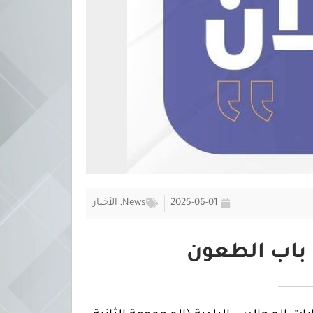
2025-06-01
News
,
الأخبار
ح باب الطعون