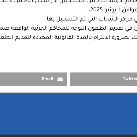
ائم الأولية للناخبين المسجلين في سجل الناخبين لانتخاب
 مراكز الانتخاب التي تم التسجيل بها.
 في تقديم الطعون التوجه للمحاكم الجزئية الواقعة ضمن 
Email
Twitte