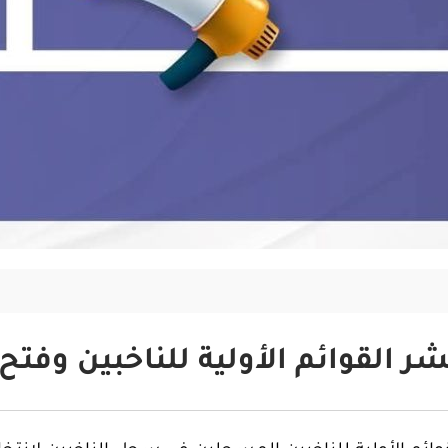
ر القوائم الأولية للناخبين وفت