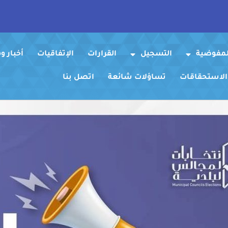
لمفوضية
التسجيل
القرارات
الإتفاقيات
أخبار 
 الاستحقاقات
تساؤلات شائعة
اتصل بنا