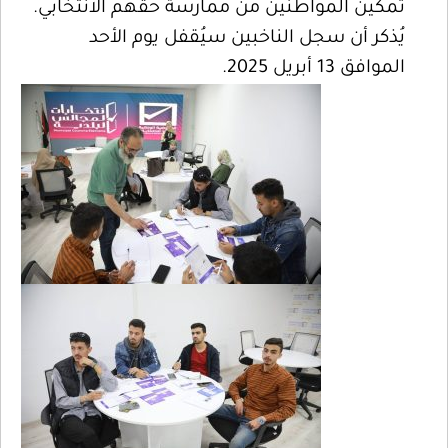
تمكين المواطنين من ممارسة حقهم الانتخابي.
يُذكر أن سجل الناخبين سيُقفل يوم الأحد
الموافق 13 أبريل 2025.