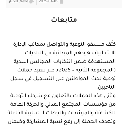
2025-04-09
News
,
الأخبار
متابعات
كثّف منسقو التوعية والتواصل بمكاتب الإدارة
الانتخابية جهودهم الميدانية في البلديات
المستهدفة ضمن انتخابات المجالس البلدية
(المجموعة الثانية – 2025)، عبر تنفيذ حملات
توعية لحث المواطنين على التسجيل في سجل
الناخبين.
وتأتي هذه الحملات بالتعاون مع شركاء التوعية
من مؤسسات المجتمع المدني والحركة العامة
للكشافة والمرشدات والجهات الشبابية الفاعلة.
وتهدف الحملة إلى رفع نسبة المشاركة وضمان