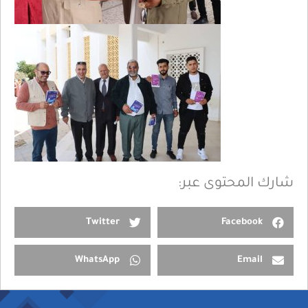
شارك المحتوى عبر:
Twitter
Facebook
WhatsApp
Email