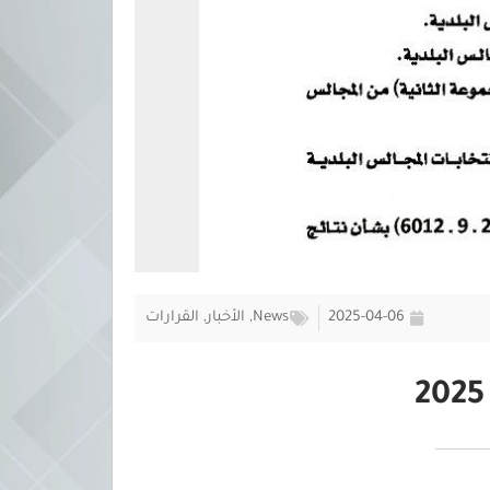
2025-04-06
News
,
الأخبار
,
القرارات