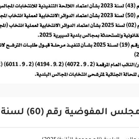
لس المفوضية رقم (60) لسنة 2025