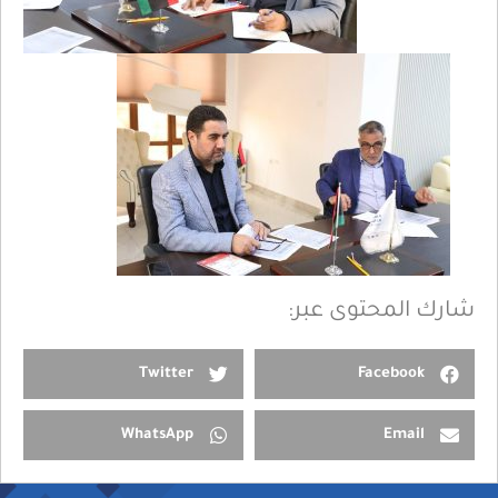
شارك المحتوى عبر:
Twitter
Facebook
WhatsApp
Email