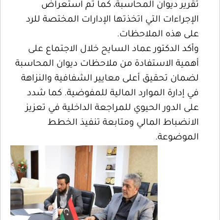
تقرير ديوان المحاسبة، كما تم استعراض
الإجراءات التي اتخذتها الإدارات المختصة للرد
على هذه الملاحظات.
وأكد الدكتور عماد السايح خلال الاجتماع على
أهمية الاستفادة من ملاحظات ديوان المحاسبة
لضمان تحقيق أعلى معايير الشفافية والنزاهة
في إدارة الموارد المالية للمفوضية. كما شدد
على الدور الحيوي للمراجعة الداخلية في تعزيز
الانضباط المالي ومتابعة تنفيذ الخطط
الموضوعة.