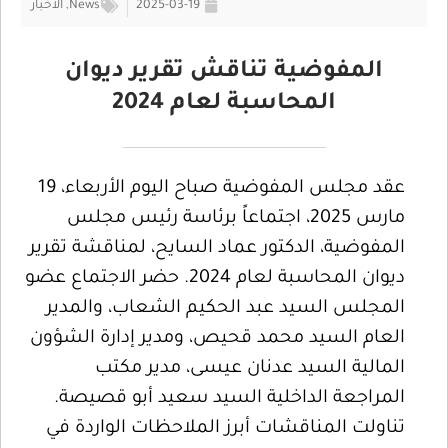
2025-03-19
News
,
الأخبار
المفوضية تناقش تقرير ديوان
المحاسبة لعام 2024
عقد مجلس المفوضية صباح اليوم الأربعاء، 19
مارس 2025، اجتماعاً برئاسة رئيس مجلس
المفوضية، الدكتور عماد السايح، لمناقشة تقرير
ديوان المحاسبة لعام 2024. حضر الاجتماع عضو
المجلس السيد عبد الحكيم الشعاب، والمدير
العام السيد محمد قحيص، ومدير إدارة الشؤون
المالية السيد عدنان عيسى، مدير مكتب
المراجعة الداخلية السيد سعيد أبو قصيصة.
تناولت المناقشات أبرز الملاحظات الواردة في